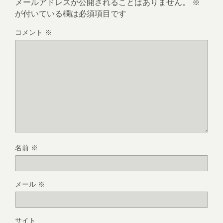
メールアドレスが公開されることはありません。
※
が付いている欄は必須項目です
コメント
※
名前
※
メール
※
サイト